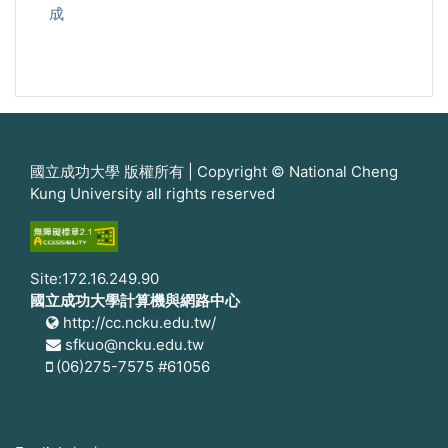
成
國立成功大學 版權所有 | Copyright © National Cheng
Kung University all rights reserved
Site:172.16.249.90
國立成功大學計算機與網路中心
http://cc.ncku.edu.tw/
sfkuo@ncku.edu.tw
(06)275-7575 #61056