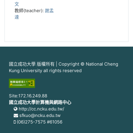
文
教師(teacher):
謝孟
達
國立成功大學 版權所有 | Copyright © National Cheng
Kung University all rights reserved
Site:172.16.249.88
國立成功大學計算機與網路中心
http://cc.ncku.edu.tw/
sfkuo@ncku.edu.tw
(06)275-7575 #61056