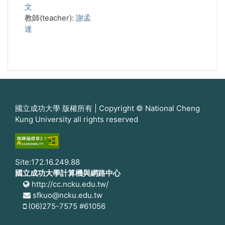
文
教師(teacher):
謝孟
達
國立成功大學 版權所有 | Copyright © National Cheng
Kung University all rights reserved
Site:172.16.249.88
國立成功大學計算機與網路中心
http://cc.ncku.edu.tw/
sfkuo@ncku.edu.tw
(06)275-7575 #61056