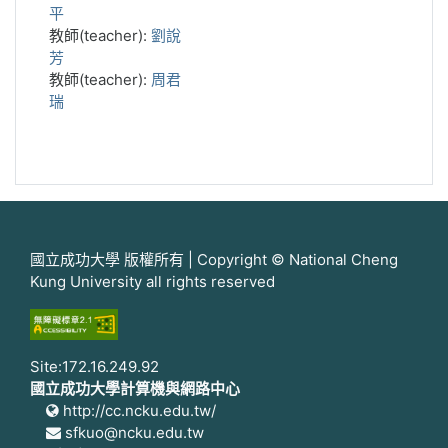
平
教師(teacher):
劉說
芳
教師(teacher):
周君
瑞
國立成功大學 版權所有 | Copyright © National Cheng
Kung University all rights reserved
Site:172.16.249.92
國立成功大學計算機與網路中心
http://cc.ncku.edu.tw/
sfkuo@ncku.edu.tw