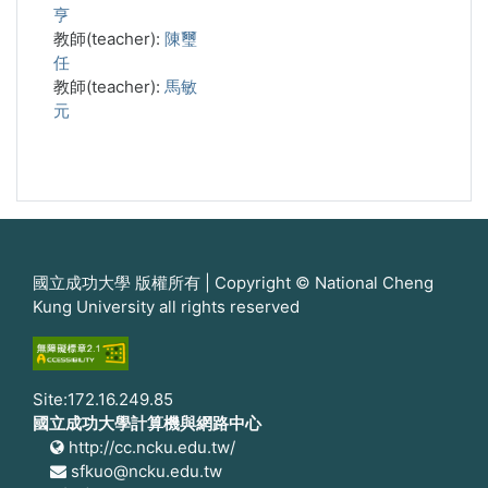
亨
教師(teacher):
陳璽
任
教師(teacher):
馬敏
元
國立成功大學 版權所有 | Copyright © National Cheng
Kung University all rights reserved
Site:172.16.249.85
國立成功大學計算機與網路中心
http://cc.ncku.edu.tw/
sfkuo@ncku.edu.tw