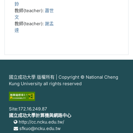
鈴
教師(teacher):
蕭世
文
教師(teacher):
謝孟
達
國立成功大學 版權所有 | Copyright © National Cheng
Kung University all rights reserved
Site:172.16.249.87
國立成功大學計算機與網路中心
http://cc.ncku.edu.tw/
sfkuo@ncku.edu.tw