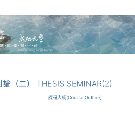
題討論（二） THESIS SEMINAR(2)
課程大綱(Course Outline)