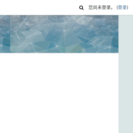
您尚未登录。 (
登录
)