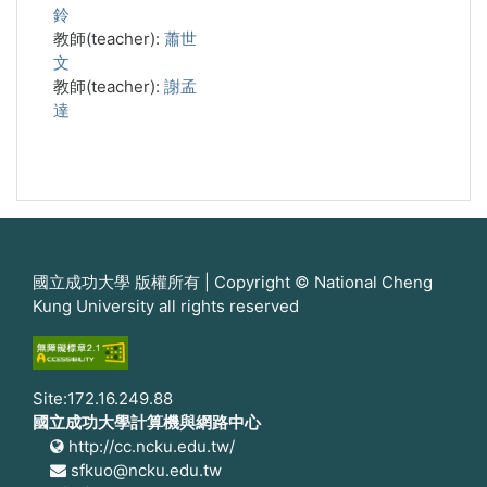
鈴
教師(teacher):
蕭世
文
教師(teacher):
謝孟
達
國立成功大學 版權所有 | Copyright © National Cheng
Kung University all rights reserved
Site:172.16.249.88
國立成功大學計算機與網路中心
http://cc.ncku.edu.tw/
sfkuo@ncku.edu.tw