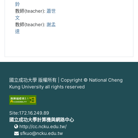
鈴
教師(teacher):
蕭世
文
教師(teacher):
謝孟
達
國立成功大學 版權所有 | Copyright © National Cheng
Kung University all rights reserved
Site:172.16.249.89
國立成功大學計算機與網路中心
http://cc.ncku.edu.tw/
sfkuo@ncku.edu.tw