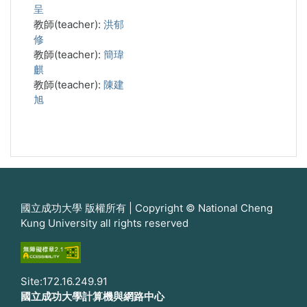
呈
教師(teacher):
洪郁
修
教師(teacher):
簡瑋
麒
教師(teacher):
陳建
旭
國立成功大學 版權所有 | Copyright © National Cheng
Kung University all rights reserved
Site:172.16.249.91
國立成功大學計算機與網路中心