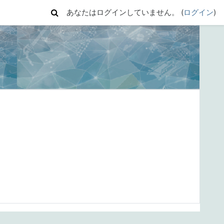
あなたはログインしていません。 (
ログイン
)