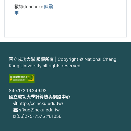
教師(teacher):
陳震
宇
國立成功大學 版權所有 | Copyright © National Cheng
Kung University all rights reserved
Site:172.16.249.92
國立成功大學計算機與網路中心
http://cc.ncku.edu.tw/
sfkuo@ncku.edu.tw
(06)275-7575 #61056