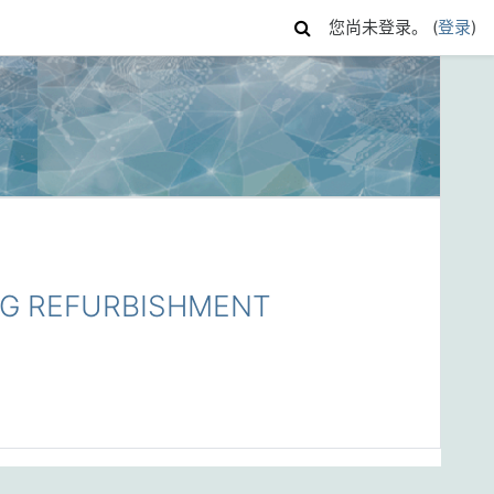
您尚未登录。 (
登录
)
NG REFURBISHMENT