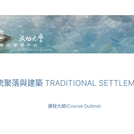
傳統聚落與建築 TRADITIONAL SETTLEM
課程大綱(Course Outline)