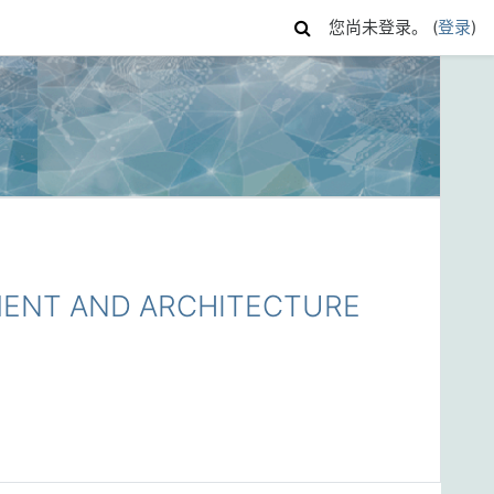
您尚未登录。 (
登录
)
ENT AND ARCHITECTURE