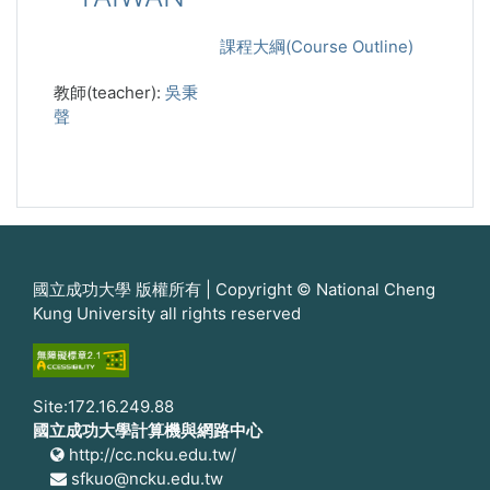
課程大綱(Course Outline)
教師(teacher):
吳秉
聲
國立成功大學 版權所有 | Copyright © National Cheng
Kung University all rights reserved
Site:172.16.249.88
國立成功大學計算機與網路中心
http://cc.ncku.edu.tw/
sfkuo@ncku.edu.tw