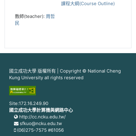
課程大綱(Course Outline)
教師(teacher):
周哲
民
國立成功大學 版權所有 | Copyright © National Cheng
Kung University all rights reserved
Site:172.16.249.90
國立成功大學計算機與網路中心
http://cc.ncku.edu.tw/
sfkuo@ncku.edu.tw
(06)275-7575 #61056