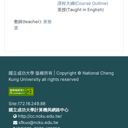
課程大綱(Course Outline)
英授(Taught in English)
教師(teacher):
黃致
憲
國立成功大學 版權所有 | Copyright © National Cheng
Kung University all rights reserved
Site:172.16.249.88
國立成功大學計算機與網路中心
http://cc.ncku.edu.tw/
sfkuo@ncku.edu.tw