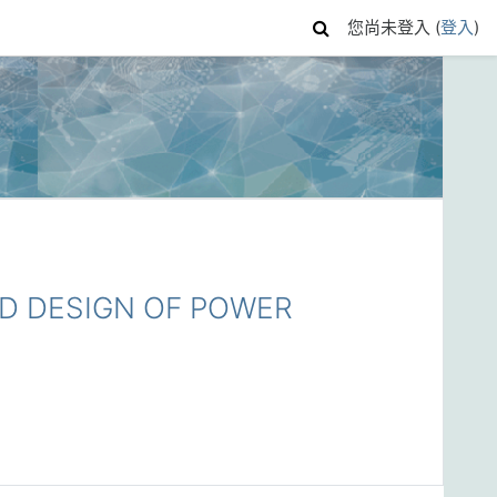
您尚未登入 (
登入
)
 DESIGN OF POWER