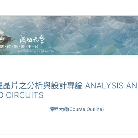
源管理晶片之分析與設計專論 ANALYSIS AND
 CIRCUITS
課程大綱(Course Outline)