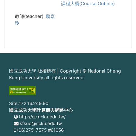
課程大綱(Course Outline)
教師(teacher):
魏嘉
玲
國立成功大學 版權所有 | Copyright © National Cheng
Kung University all rights reserved
Site:172.16.249.90
國立成功大學計算機與網路中心
http://cc.ncku.edu.tw/
sfkuo@ncku.edu.tw
(06)275-7575 #61056