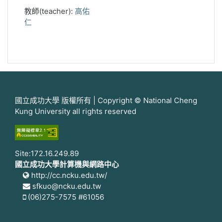
教師(teacher):
高佑
仁
國立成功大學 版權所有 | Copyright © National Cheng
Kung University all rights reserved
Site:172.16.249.89
國立成功大學計算機與網路中心
http://cc.ncku.edu.tw/
sfkuo@ncku.edu.tw
(06)275-7575 #61056