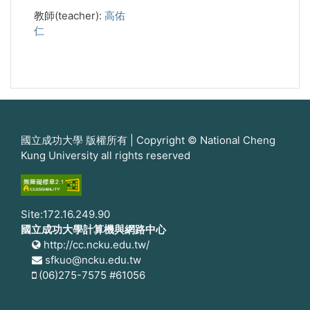
教師(teacher):
高佑
仁
國立成功大學 版權所有 | Copyright © National Cheng
Kung University all rights reserved
Site:172.16.249.90
國立成功大學計算機與網路中心
http://cc.ncku.edu.tw/
sfkuo@ncku.edu.tw
(06)275-7575 #61056