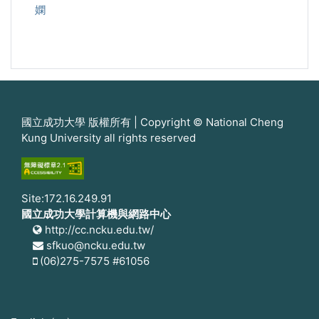
嫻
國立成功大學 版權所有 | Copyright © National Cheng
Kung University all rights reserved
Site:172.16.249.91
國立成功大學計算機與網路中心
http://cc.ncku.edu.tw/
sfkuo@ncku.edu.tw
(06)275-7575 #61056