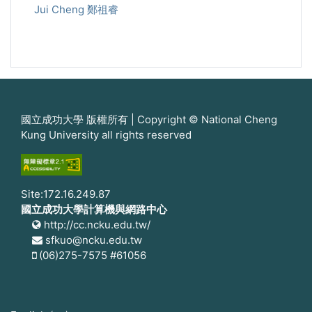
Jui Cheng 鄭祖睿
國立成功大學 版權所有 | Copyright © National Cheng
Kung University all rights reserved
Site:172.16.249.87
國立成功大學計算機與網路中心
http://cc.ncku.edu.tw/
sfkuo@ncku.edu.tw
(06)275-7575 #61056