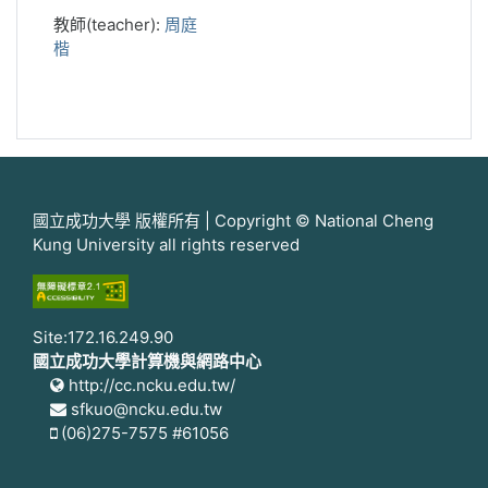
教師(teacher):
周庭
楷
國立成功大學 版權所有 | Copyright © National Cheng
Kung University all rights reserved
Site:172.16.249.90
國立成功大學計算機與網路中心
http://cc.ncku.edu.tw/
sfkuo@ncku.edu.tw
(06)275-7575 #61056