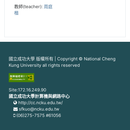
教師(teacher):
周庭
楷
國立成功大學 版權所有 | Copyright © National Cheng
Kung University all rights reserved
Site:172.16.249.90
國立成功大學計算機與網路中心
http://cc.ncku.edu.tw/
sfkuo@ncku.edu.tw
(06)275-7575 #61056