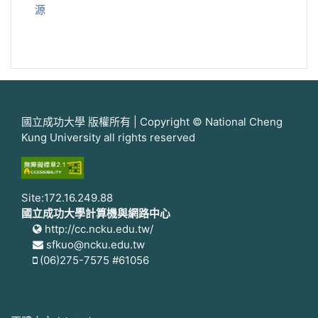
源
國立成功大學 版權所有 | Copyright © National Cheng
Kung University all rights reserved
Site:172.16.249.88
國立成功大學計算機與網路中心
http://cc.ncku.edu.tw/
sfkuo@ncku.edu.tw
(06)275-7575 #61056