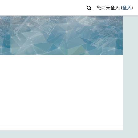
您尚未登入 (
登入
)