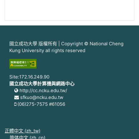
國立成功大學 版權所有 | Copyright © National Cheng
Kung University all rights reserved
Site:172.16.249.90
國立成功大學計算機與網路中心
http://cc.ncku.edu.tw/
sfkuo@ncku.edu.tw
(06)275-7575 #61056
正體中文 ‎(zh_tw)‎
简体中文 ‎(zh_cn)‎