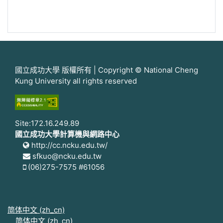
國立成功大學 版權所有 | Copyright © National Cheng
Kung University all rights reserved
Site:172.16.249.89
國立成功大學計算機與網路中心
http://cc.ncku.edu.tw/
sfkuo@ncku.edu.tw
(06)275-7575 #61056
简体中文 ‎(zh_cn)‎
简体中文 ‎(zh_cn)‎