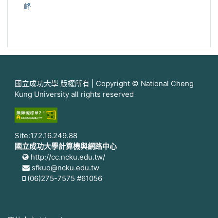
峰
國立成功大學 版權所有 | Copyright © National Cheng
Kung University all rights reserved
Site:172.16.249.88
國立成功大學計算機與網路中心
http://cc.ncku.edu.tw/
sfkuo@ncku.edu.tw
(06)275-7575 #61056