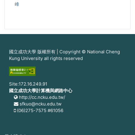
峰
國立成功大學 版權所有 | Copyright © National Cheng
Kung University all rights reserved
Site:172.16.249.91
國立成功大學計算機與網路中心
http://cc.ncku.edu.tw/
sfkuo@ncku.edu.tw
(06)275-7575 #61056