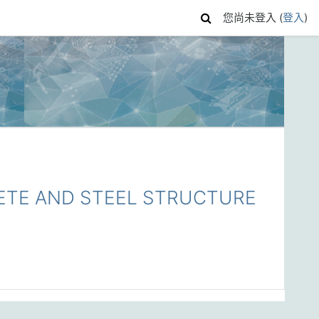
您尚未登入 (
登入
)
TE AND STEEL STRUCTURE