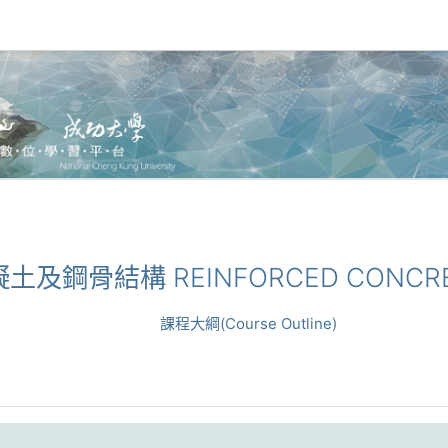
混凝土及鋼骨結構 REINFORCED CONCRE
課程大綱(Course Outline)