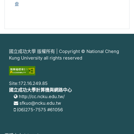
倉
國立成功大學 版權所有 | Copyright © National Cheng
Kung University all rights reserved
Site:172.16.249.85
國立成功大學計算機與網路中心
http://cc.ncku.edu.tw/
sfkuo@ncku.edu.tw
(06)275-7575 #61056