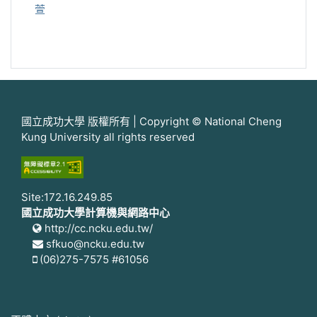
萱
國立成功大學 版權所有 | Copyright © National Cheng
Kung University all rights reserved
Site:172.16.249.85
國立成功大學計算機與網路中心
http://cc.ncku.edu.tw/
sfkuo@ncku.edu.tw
(06)275-7575 #61056