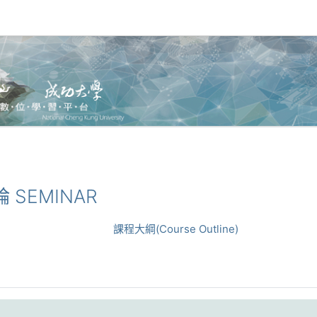
論 SEMINAR
課程大綱(Course Outline)