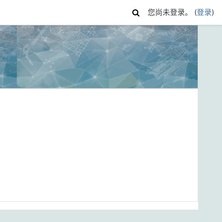
您尚未登录。 (
登录
)