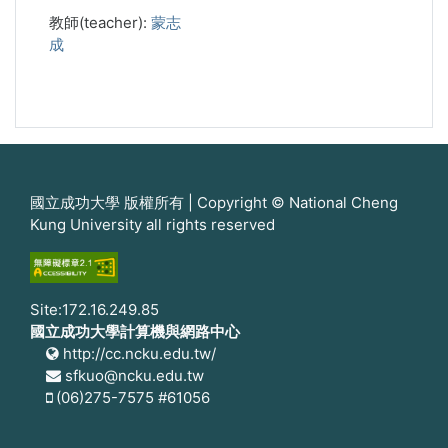
教師(teacher):
蒙志
成
國立成功大學 版權所有 | Copyright © National Cheng
Kung University all rights reserved
Site:172.16.249.85
國立成功大學計算機與網路中心
http://cc.ncku.edu.tw/
sfkuo@ncku.edu.tw
(06)275-7575 #61056