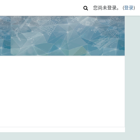
您尚未登录。 (
登录
)