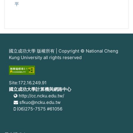
平
國立成功大學 版權所有 | Copyright © National Cheng
Kung University all rights reserved
Site:172.16.249.91
國立成功大學計算機與網路中心
http://cc.ncku.edu.tw/
sfkuo@ncku.edu.tw
(06)275-7575 #61056