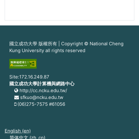
國立成功大學 版權所有 | Copyright © National Cheng
Kung University all rights reserved
Site:172.16.249.87
國立成功大學計算機與網路中心
http://cc.ncku.edu.tw/
sfkuo@ncku.edu.tw
(06)275-7575 #61056
English ‎(en)‎
简体中文 ‎(zh_cn)‎