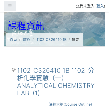
跳到主要內容
側板
您尚未登入 (
登入
)
課程資訊
首頁
課程
1102_C326410_1B
摘要
1102_C326410_1B 1102_分
析化學實驗（一）
ANALYTICAL CHEMISTRY
LAB. (1)
課程大綱(Course Outline)