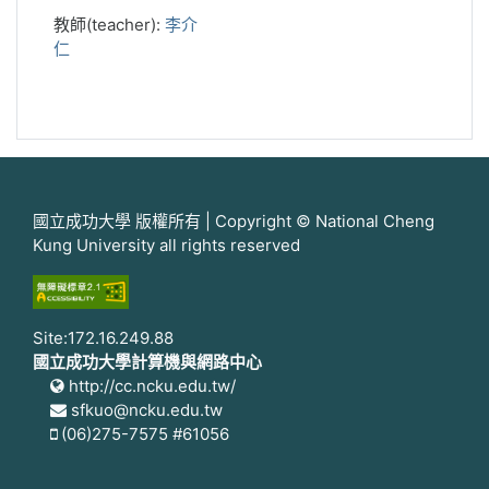
教師(teacher):
李介
仁
國立成功大學 版權所有 | Copyright © National Cheng
Kung University all rights reserved
Site:172.16.249.88
國立成功大學計算機與網路中心
http://cc.ncku.edu.tw/
sfkuo@ncku.edu.tw
(06)275-7575 #61056