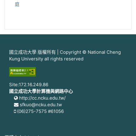
庭
國立成功大學 版權所有 | Copyright © National Cheng
Kung University all rights reserved
Site:172.16.249.86
國立成功大學計算機與網路中心
http://cc.ncku.edu.tw/
sfkuo@ncku.edu.tw
(06)275-7575 #61056