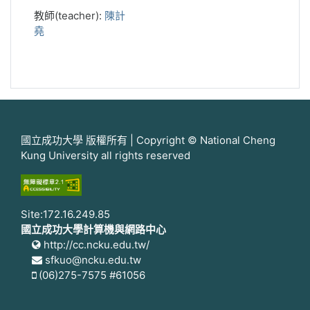
教師(teacher):
陳計
堯
國立成功大學 版權所有 | Copyright © National Cheng
Kung University all rights reserved
Site:172.16.249.85
國立成功大學計算機與網路中心
http://cc.ncku.edu.tw/
sfkuo@ncku.edu.tw
(06)275-7575 #61056