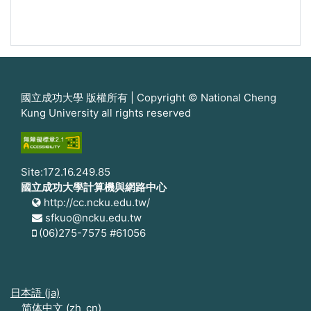
國立成功大學 版權所有 | Copyright © National Cheng
Kung University all rights reserved
Site:172.16.249.85
國立成功大學計算機與網路中心
http://cc.ncku.edu.tw/
sfkuo@ncku.edu.tw
(06)275-7575 #61056
日本語 ‎(ja)‎
简体中文 ‎(zh_cn)‎