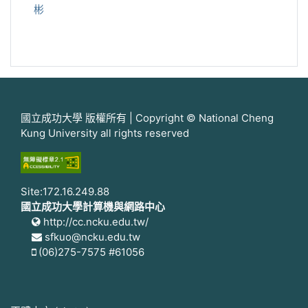
彬
國立成功大學 版權所有 | Copyright © National Cheng
Kung University all rights reserved
Site:172.16.249.88
國立成功大學計算機與網路中心
http://cc.ncku.edu.tw/
sfkuo@ncku.edu.tw
(06)275-7575 #61056