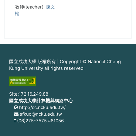
教師(teacher):
陳文
松
國立成功大學 版權所有 | Copyright © National Cheng
Kung University all rights reserved
Site:172.16.249.88
國立成功大學計算機與網路中心
http://cc.ncku.edu.tw/
sfkuo@ncku.edu.tw
(06)275-7575 #61056