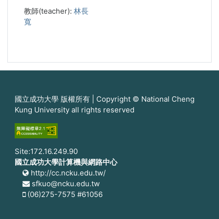
教師(teacher):
林長
寬
國立成功大學 版權所有 | Copyright © National Cheng
Kung University all rights reserved
Site:172.16.249.90
國立成功大學計算機與網路中心
http://cc.ncku.edu.tw/
sfkuo@ncku.edu.tw
(06)275-7575 #61056