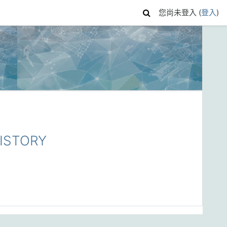
您尚未登入 (
登入
)
ISTORY