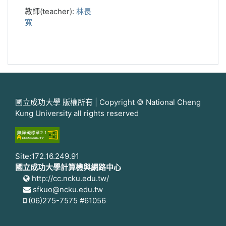
教師(teacher):
林長
寬
國立成功大學 版權所有 | Copyright © National Cheng
Kung University all rights reserved
Site:172.16.249.91
國立成功大學計算機與網路中心
http://cc.ncku.edu.tw/
sfkuo@ncku.edu.tw
(06)275-7575 #61056