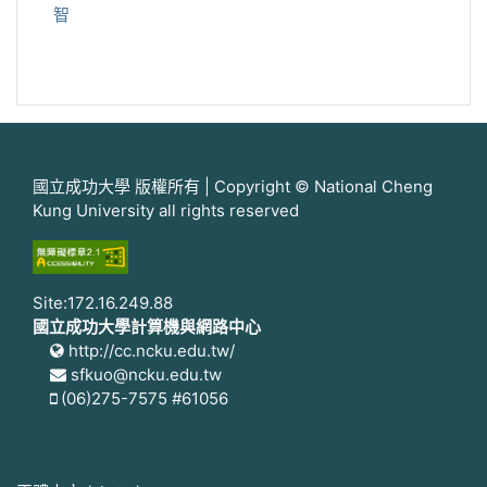
智
國立成功大學 版權所有 | Copyright © National Cheng
Kung University all rights reserved
Site:172.16.249.88
國立成功大學計算機與網路中心
http://cc.ncku.edu.tw/
sfkuo@ncku.edu.tw
(06)275-7575 #61056