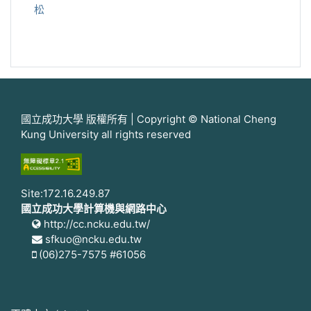
松
國立成功大學 版權所有 | Copyright © National Cheng
Kung University all rights reserved
Site:172.16.249.87
國立成功大學計算機與網路中心
http://cc.ncku.edu.tw/
sfkuo@ncku.edu.tw
(06)275-7575 #61056